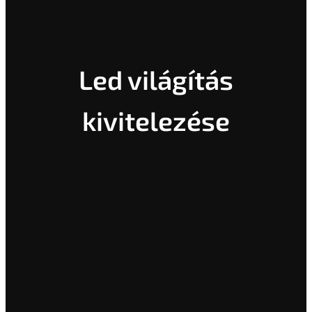
Led világítás
kivitelezése