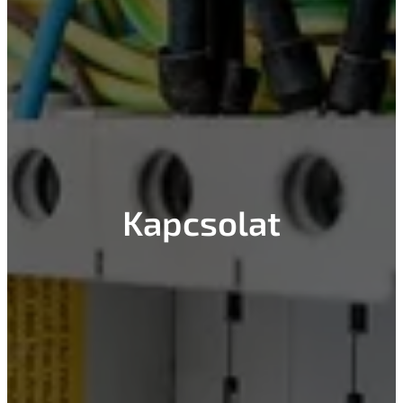
Kapcsolat