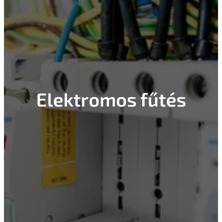
Elektromos fűtés