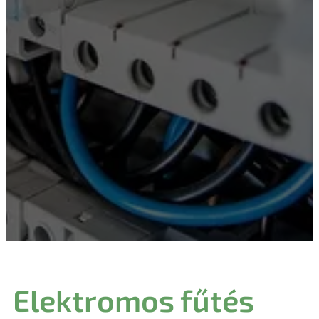
Elektromos fűtés